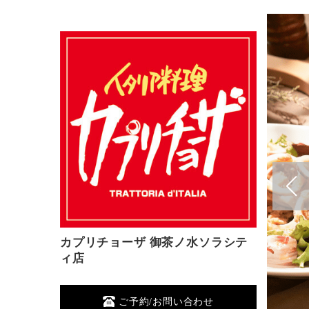
カプリチョーザ 御茶ノ水ソラシテ
ィ店
ご予約/お問い合わせ