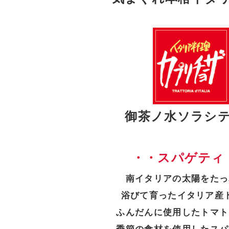
御茶ノ水ソラシ
・・スパゲティ
南イタリアの太陽をたっ
浴びて育ったイタリア産
ふんだんに使用したトマト