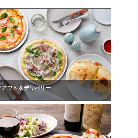
クアウト＆デリバリー