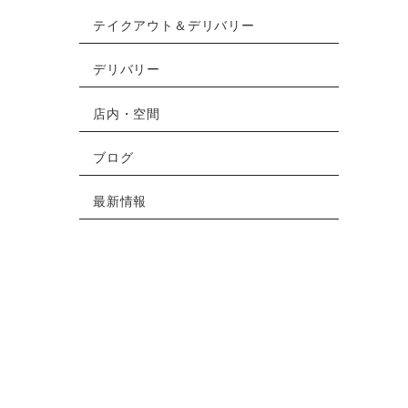
テイクアウト＆デリバリー
デリバリー
店内・空間
ブログ
最新情報