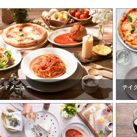
ンドメニュー
テイ