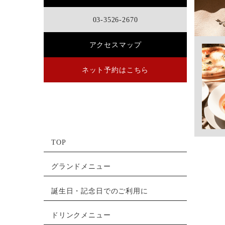
03-3526-2670
アクセスマップ
ネット予約はこちら
TOP
グランドメニュー
誕生日・記念日でのご利用に
ドリンクメニュー